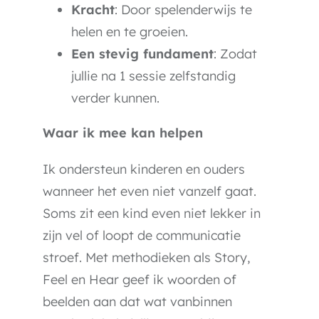
Kracht
: Door spelenderwijs te
helen en te groeien.
Een stevig fundament
: Zodat
jullie na 1 sessie zelfstandig
verder kunnen.
Waar ik mee kan helpen
Ik ondersteun kinderen en ouders
wanneer het even niet vanzelf gaat.
Soms zit een kind even niet lekker in
zijn vel of loopt de communicatie
stroef. Met methodieken als Story,
Feel en Hear geef ik woorden of
beelden aan dat wat vanbinnen