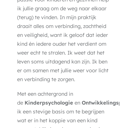
ik jullie graag om de weg naar elkaar
(terug) te vinden. In mijn praktijk
draait alles om verbinding, zachtheid
en veiligheid, want ik geloof dat ieder
kind én iedere ouder het verdient om
weer echt te stralen. I
k weet dat het
leven soms uitdagend kan zijn. Ik ben
er om samen met jullie weer voor licht
en verbinding te zorgen.
Met een achtergrond in
de
Kinderpsychologie
en
Ontwikkelingspsy
ik een stevige basis om te begrijpen
wat er in het koppie van een kind