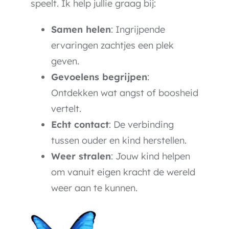
speelt.
Ik help jullie graag bij:
Samen helen
: Ingrijpende
ervaringen zachtjes een plek
geven.
Gevoelens begrijpen
:
Ontdekken wat angst of boosheid
vertelt.
Echt contact
: De verbinding
tussen ouder en kind herstellen.
Weer stralen
: Jouw kind helpen
om vanuit eigen kracht de wereld
weer aan te kunnen.