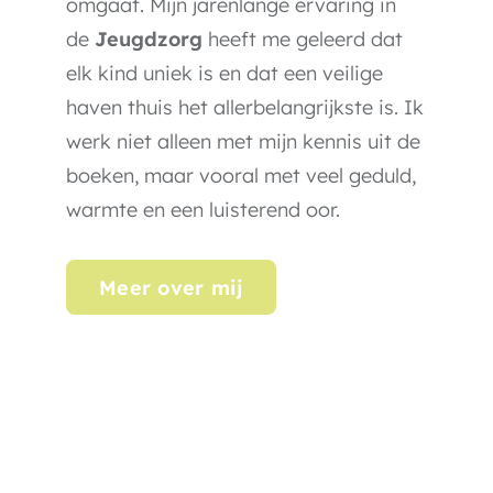
omgaat. Mijn jarenlange ervaring in
de
Jeugdzorg
heeft me geleerd dat
elk kind uniek is en dat een veilige
haven thuis het allerbelangrijkste is. Ik
werk niet alleen met mijn kennis uit de
boeken, maar vooral met veel geduld,
warmte en een luisterend oor.
Meer over mij