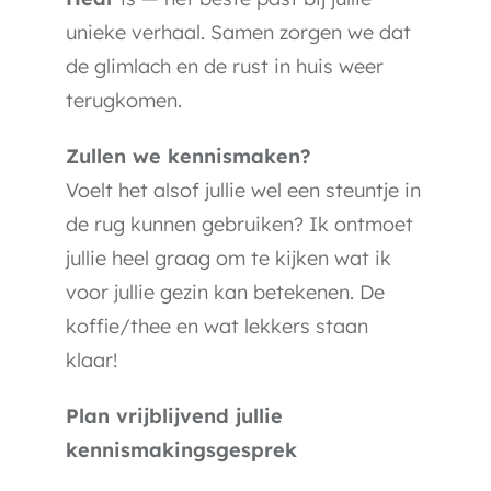
unieke verhaal.
Samen zorgen we dat
de glimlach en de rust in huis weer
terugkomen.
Zullen we kennismaken?
Voelt het alsof jullie wel een steuntje in
de rug kunnen gebruiken? Ik ontmoet
jullie heel graag om te kijken wat ik
voor jullie gezin kan betekenen. De
koffie/thee en wat lekkers staan
klaar!
Plan vrijblijvend jullie
kennismakingsgesprek