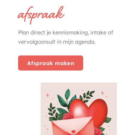
afspraak
Plan direct je kennismaking, intake of
vervolgconsult in mijn agenda.
Afspraak maken