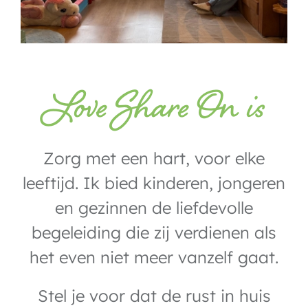
Love Share On is
Zorg met een hart, voor elke
leeftijd. Ik bied kinderen, jongeren
en gezinnen de liefdevolle
begeleiding die zij verdienen als
het even niet meer vanzelf gaat.
Stel je voor dat de rust in huis