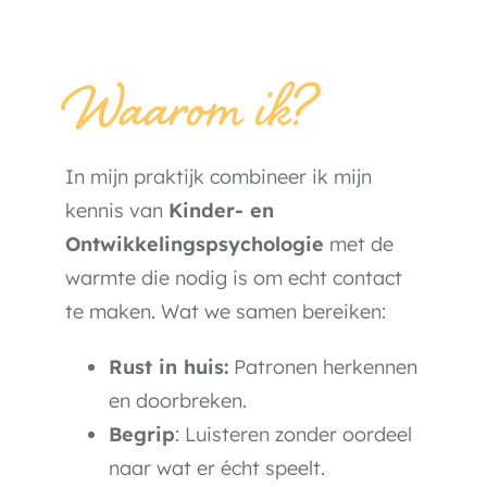
Waarom ik?
In mijn praktijk combineer ik mijn
kennis van
Kinder- en
Ontwikkelingspsychologie
met de
warmte die nodig is om echt contact
te maken. Wat we samen bereiken:
Rust in huis:
Patronen herkennen
en doorbreken.
Begrip
: Luisteren zonder oordeel
naar wat er écht speelt.