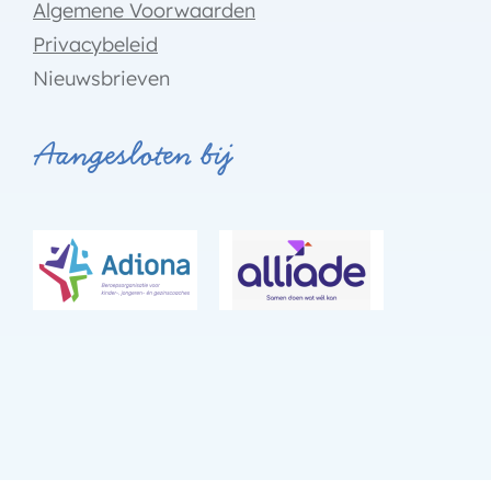
Algemene Voorwaarden
Privacybeleid
Nieuwsbrieven
Aangesloten bij