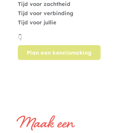
Tijd voor zachtheid
Tijd voor verbinding
Tijd voor jullie
👇
Plan een kennismaking
Maak een