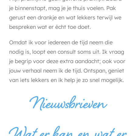
je binnenstapt, mag je je thuis voelen. Pak
gerust een drankje en wat lekkers terwijl we
bespreken wat er écht toe doet.
Omdat ik voor iedereen de tijd neem die
nodig is, loopt een consult soms uit. Ik vraag
je begrip voor deze extra aandacht; ook voor
jouw verhaal neem ik de tijd. Ontspan, geniet
van iets lekkers en ik help je zo snel mogelijk.
Nieuwsbrieven
Wat er kan en wat er