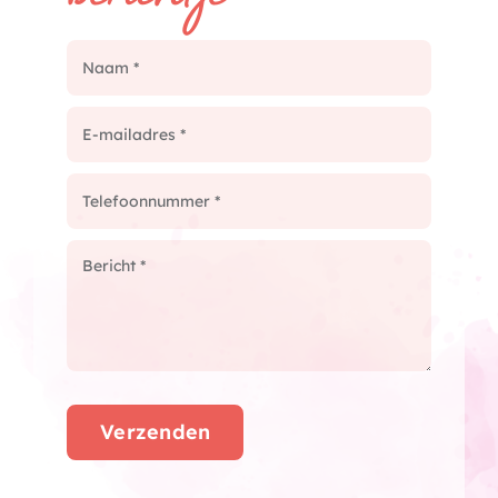
Verzenden