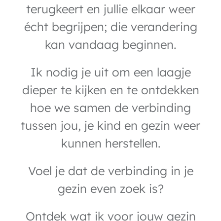
terugkeert en jullie elkaar weer
écht begrijpen; die verandering
kan vandaag beginnen.
Ik nodig je uit om een laagje
dieper te kijken en te ontdekken
hoe we samen de verbinding
tussen jou, je kind en gezin weer
kunnen herstellen.
Voel je dat de verbinding in je
gezin even zoek is?
Ontdek wat ik voor jouw gezin