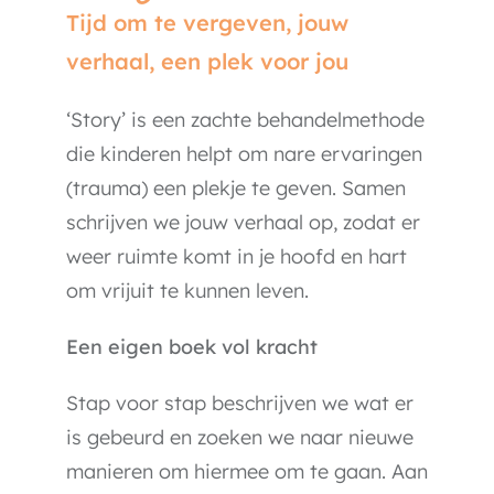
Tijd om te vergeven, jouw
verhaal, een plek voor jou
‘Story’ is een zachte behandelmethode
die kinderen helpt om nare ervaringen
(trauma) een plekje te geven. Samen
schrijven we jouw verhaal op, zodat er
weer ruimte komt in je hoofd en hart
om vrijuit te kunnen leven.
Een eigen boek vol kracht
Stap voor stap beschrijven we wat er
is gebeurd en zoeken we naar nieuwe
manieren om hiermee om te gaan. Aan