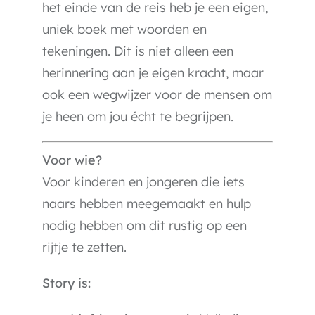
het einde van de reis heb je een eigen,
uniek boek met woorden en
tekeningen. Dit is niet alleen een
herinnering aan je eigen kracht, maar
ook een wegwijzer voor de mensen om
je heen om jou écht te begrijpen.
Voor wie?
Voor kinderen en jongeren die iets
naars hebben meegemaakt en hulp
nodig hebben om dit rustig op een
rijtje te zetten.
Story is: