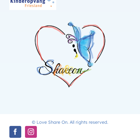
© Love Share On. All rights reserved.