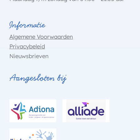
Informatie
Algemene Voorwaarden
Privacybeleid
Nieuwsbrieven
Aangesloten bij