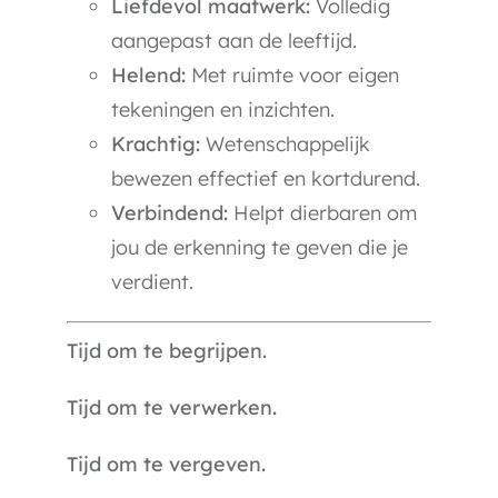
Liefdevol maatwerk:
Volledig
aangepast aan de leeftijd.
Helend:
Met ruimte voor eigen
tekeningen en inzichten.
Krachtig:
Wetenschappelijk
bewezen effectief en kortdurend.
Verbindend:
Helpt dierbaren om
jou de erkenning te geven die je
verdient.
Tijd om te begrijpen.
Tijd om te verwerken.
Tijd om te vergeven.