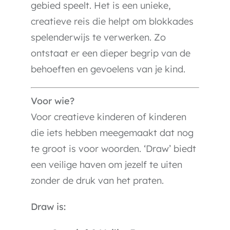
gebied speelt. Het is een unieke,
creatieve reis die helpt om blokkades
spelenderwijs te verwerken. Zo
ontstaat er een dieper begrip van de
behoeften en gevoelens van je kind.
Voor wie?
Voor creatieve kinderen of kinderen
die iets hebben meegemaakt dat nog
te groot is voor woorden. ‘Draw’ biedt
een veilige haven om jezelf te uiten
zonder de druk van het praten.
Draw is: