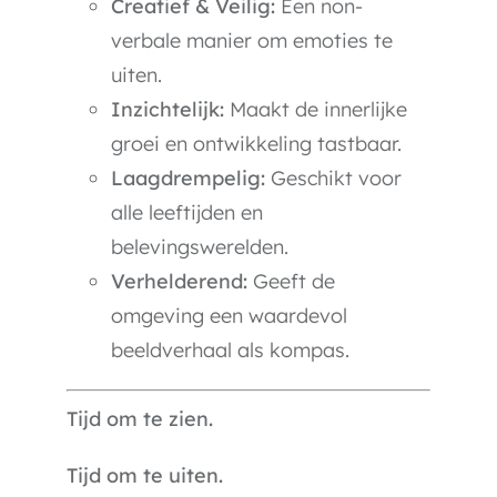
Creatief & Veilig:
Een non-
verbale manier om emoties te
uiten.
Inzichtelijk:
Maakt de innerlijke
groei en ontwikkeling tastbaar.
Laagdrempelig:
Geschikt voor
alle leeftijden en
belevingswerelden.
Verhelderend:
Geeft de
omgeving een waardevol
beeldverhaal als kompas.
Tijd om te zien.
Tijd om te uiten.