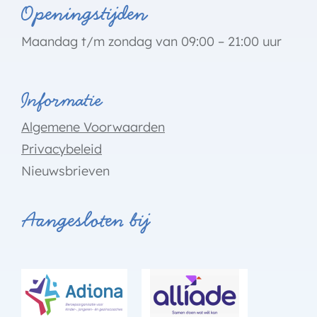
Openingstijden
Maandag t/m zondag van 09:00 – 21:00 uur
Informatie
Algemene Voorwaarden
Privacybeleid
Nieuwsbrieven
Aangesloten bij