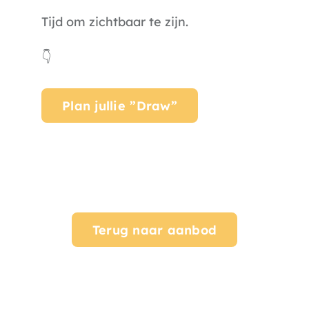
Tijd om zichtbaar te zijn.
👇
Plan jullie ”Draw”
Terug naar aanbod