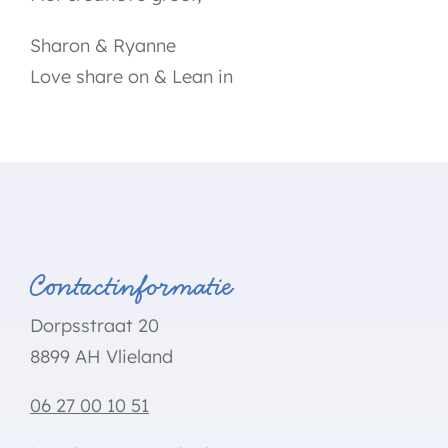
Sharon & Ryanne
Love share on & Lean in
Contactinformatie
Dorpsstraat 20
8899 AH Vlieland
06 27 00 10 51