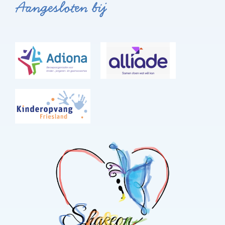
Aangesloten bij