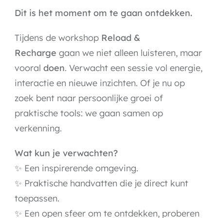
Dit is het moment om te gaan ontdekken.
Tijdens de workshop
Reload &
Recharge
gaan we niet alleen luisteren, maar
vooral
doen
. Verwacht een sessie vol energie,
interactie en nieuwe inzichten. Of je nu op
zoek bent naar persoonlijke groei of
praktische tools: we gaan samen op
verkenning.
Wat kun je verwachten?
✨ Een inspirerende omgeving.
✨ Praktische handvatten die je direct kunt
toepassen.
✨ Een open sfeer om te ontdekken, proberen