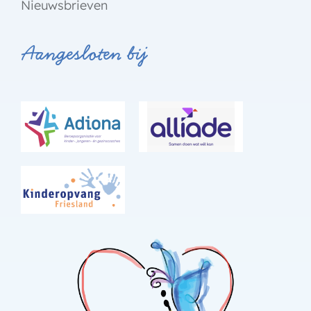
Nieuwsbrieven
Aangesloten bij