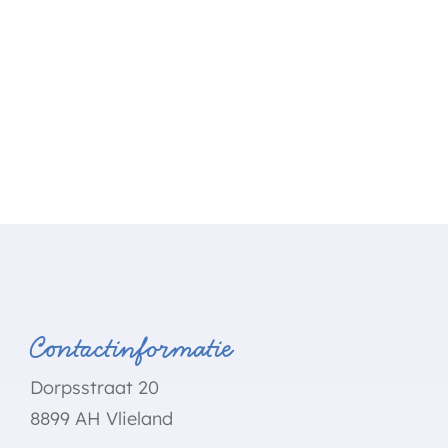
Contactinformatie
Dorpsstraat 20
8899 AH Vlieland