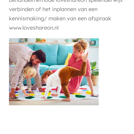
verbinden of het inplannen van een
kennismaking/ maken van een afspraak
www.loveshareon.nl