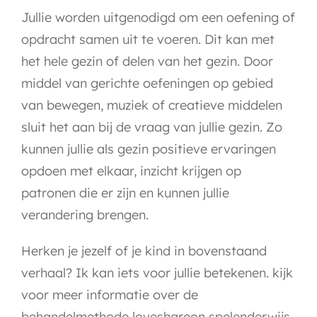
Jullie worden uitgenodigd om een oefening of
opdracht samen uit te voeren. Dit kan met
het hele gezin of delen van het gezin. Door
middel van gerichte oefeningen op gebied
van bewegen, muziek of creatieve middelen
sluit het aan bij de vraag van jullie gezin. Zo
kunnen jullie als gezin positieve ervaringen
opdoen met elkaar, inzicht krijgen op
patronen die er zijn en kunnen jullie
verandering brengen.
Herken je jezelf of je kind in bovenstaand
verhaal? Ik kan iets voor jullie betekenen. kijk
voor meer informatie over de
behandelmethode loveshareon spelenderwijs